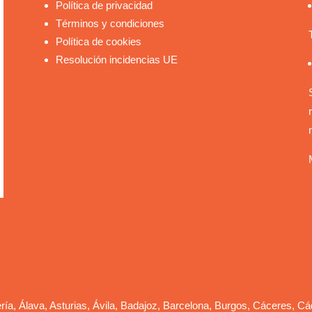
Política de privacidad
Términos y condiciones
Política de cookies
Resolución incidencias UE
ería, Álava, Asturias, Ávila, Badajoz, Barcelona, Burgos, Cáceres, Cá