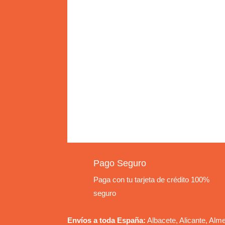
Pago Seguro
Paga con tu tarjeta de crédito 100%
seguro
Envíos a toda España:
Albacete, Alicante, Alm