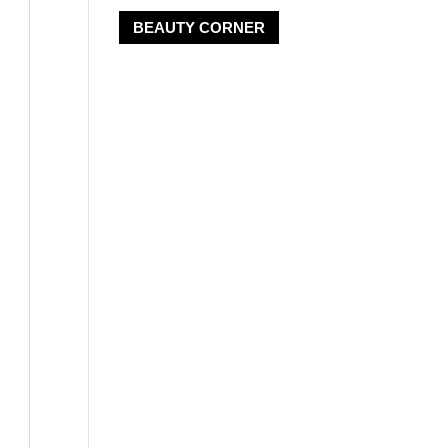
BEAUTY CORNER