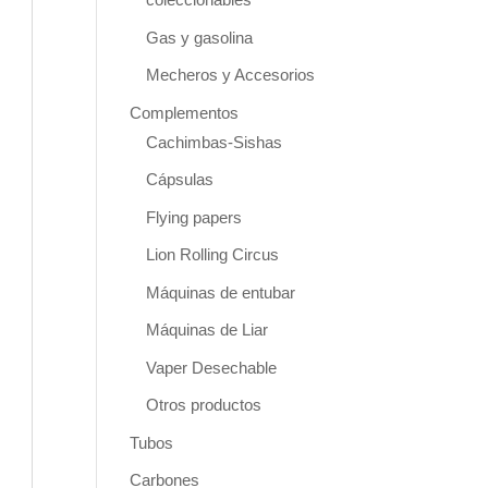
Gas y gasolina
Mecheros y Accesorios
Complementos
Cachimbas-Sishas
Cápsulas
Flying papers
Lion Rolling Circus
Máquinas de entubar
Máquinas de Liar
Vaper Desechable
Otros productos
Tubos
Carbones