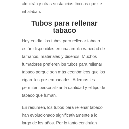
alquitrán y otras sustancias tóxicas que se
inhalaban.
Tubos para rellenar
tabaco
Hoy en día, los tubos para rellenar tabaco
están disponibles en una amplia variedad de
tamaños, materiales y diseños. Muchos
fumadores prefieren los tubos para rellenar
tabaco porque son más económicos que los
cigarrillos pre-empacados. Además les
permiten personalizar la cantidad y el tipo de
tabaco que fuman.
En resumen, los tubos para rellenar tabaco
han evolucionado significativamente a lo
largo de los años. Por lo tanto continúan