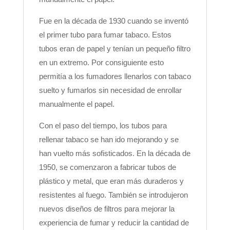
Fue en la década de 1930 cuando se inventó
el primer tubo para fumar tabaco. Estos
tubos eran de papel y tenían un pequeño filtro
en un extremo. Por consiguiente esto
permitía a los fumadores llenarlos con tabaco
suelto y fumarlos sin necesidad de enrollar
manualmente el papel.
Con el paso del tiempo, los tubos para
rellenar tabaco se han ido mejorando y se
han vuelto más sofisticados. En la década de
1950, se comenzaron a fabricar tubos de
plástico y metal, que eran más duraderos y
resistentes al fuego. También se introdujeron
nuevos diseños de filtros para mejorar la
experiencia de fumar y reducir la cantidad de