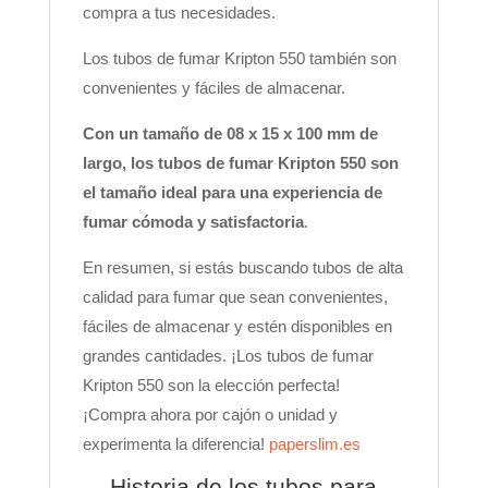
compra a tus necesidades.
Los tubos de fumar Kripton 550 también son
convenientes y fáciles de almacenar.
Con un tamaño de 08 x 15 x 100 mm de
largo, los tubos de fumar Kripton 550 son
el tamaño ideal para una experiencia de
fumar cómoda y satisfactoria
.
En resumen, si estás buscando tubos de alta
calidad para fumar que sean convenientes,
fáciles de almacenar y estén disponibles en
grandes cantidades. ¡Los tubos de fumar
Kripton 550 son la elección perfecta!
¡Compra ahora por cajón o unidad y
experimenta la diferencia!
paperslim.es
Historia de los tubos para