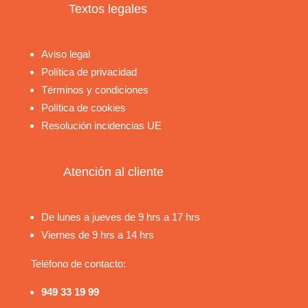
Textos legales
Aviso legal
Política de privacidad
Términos y condiciones
Política de cookies
Resolución incidencias UE
Atención al cliente
De lunes a jueves de 9 hrs a 17 hrs
Viernes de 9 hrs a 14 hrs
Teléfono de contacto:
949 33 19 99