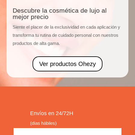
Descubre la cosmética de lujo al
mejor precio
Siente el placer de la exclusividad en cada aplicación y
transforma tu rutina de cuidado personal con nuestros
productos de alta gama.
Ver productos Ohezy
Envíos en 24/72H
(días hábiles)