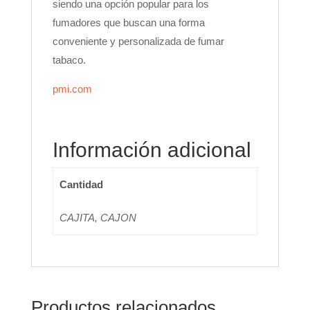
siendo una opción popular para los
fumadores que buscan una forma
conveniente y personalizada de fumar
tabaco.
pmi.com
Información adicional
Cantidad
CAJITA, CAJON
Productos relacionados