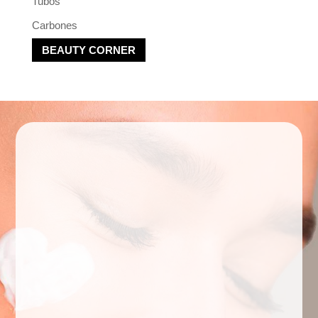
Tubos
Carbones
BEAUTY CORNER