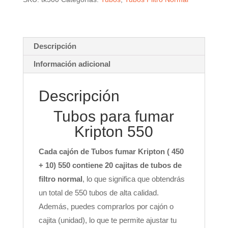
Descripción
Información adicional
Descripción
Tubos para fumar
Kripton 550
Cada cajón de Tubos fumar Kripton ( 450
+ 10) 550 contiene 20 cajitas de tubos de
filtro normal
, lo que significa que obtendrás
un total de 550 tubos de alta calidad.
Además, puedes comprarlos por cajón o
cajita (unidad), lo que te permite ajustar tu