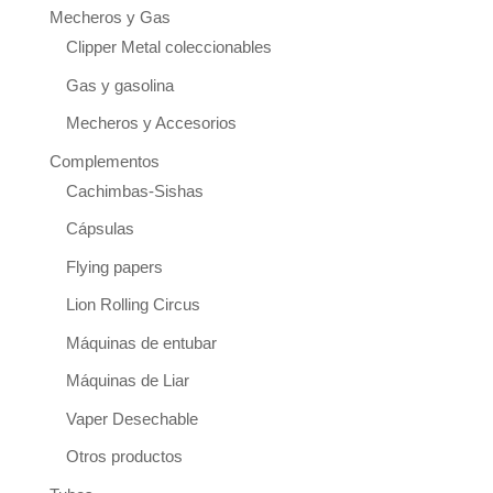
Mecheros y Gas
Clipper Metal coleccionables
Gas y gasolina
Mecheros y Accesorios
Complementos
Cachimbas-Sishas
Cápsulas
Flying papers
Lion Rolling Circus
Máquinas de entubar
Máquinas de Liar
Vaper Desechable
Otros productos