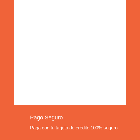
Pago Seguro
Paga con tu tarjeta de crédito 100% seguro