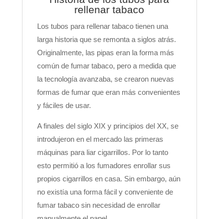
rellenar tabaco
Los tubos para rellenar tabaco tienen una
larga historia que se remonta a siglos atrás.
Originalmente, las pipas eran la forma más
común de fumar tabaco, pero a medida que
la tecnología avanzaba, se crearon nuevas
formas de fumar que eran más convenientes
y fáciles de usar.
A finales del siglo XIX y principios del XX, se
introdujeron en el mercado las primeras
máquinas para liar cigarrillos. Por lo tanto
esto permitió a los fumadores enrollar sus
propios cigarrillos en casa. Sin embargo, aún
no existía una forma fácil y conveniente de
fumar tabaco sin necesidad de enrollar
manualmente el papel.