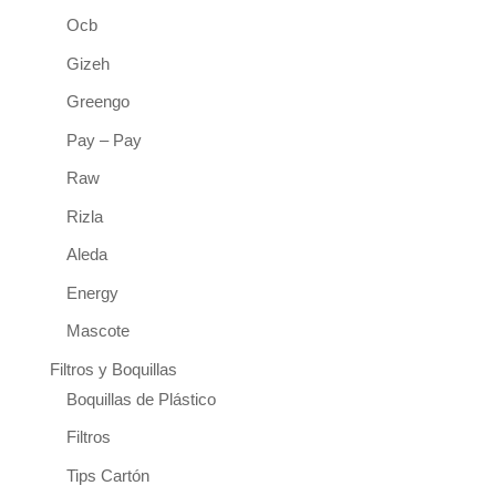
Ocb
Gizeh
Greengo
Pay – Pay
Raw
Rizla
Aleda
Energy
Mascote
Filtros y Boquillas
Boquillas de Plástico
Filtros
Tips Cartón