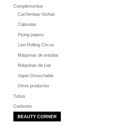
Complementos
Cachimbas-Sishas
Cápsulas
Flying papers
Lion Rolling Circus
Máquinas de entubar
Máquinas de Liar
Vaper Desechable
Otros productos
Tubos
Carbones
BEAUTY CORNER