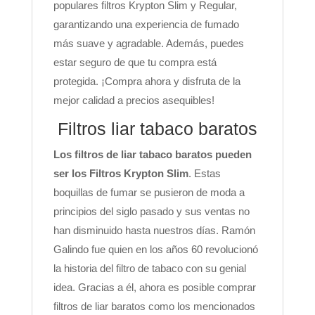
populares filtros Krypton Slim y Regular,
garantizando una experiencia de fumado
más suave y agradable. Además, puedes
estar seguro de que tu compra está
protegida. ¡Compra ahora y disfruta de la
mejor calidad a precios asequibles!
Filtros liar tabaco baratos
Los filtros de liar tabaco baratos pueden
ser los Filtros Krypton Slim
. Estas
boquillas de fumar se pusieron de moda a
principios del siglo pasado y sus ventas no
han disminuido hasta nuestros días. Ramón
Galindo fue quien en los años 60 revolucionó
la historia del filtro de tabaco con su genial
idea. Gracias a él, ahora es posible comprar
filtros de liar baratos como los mencionados