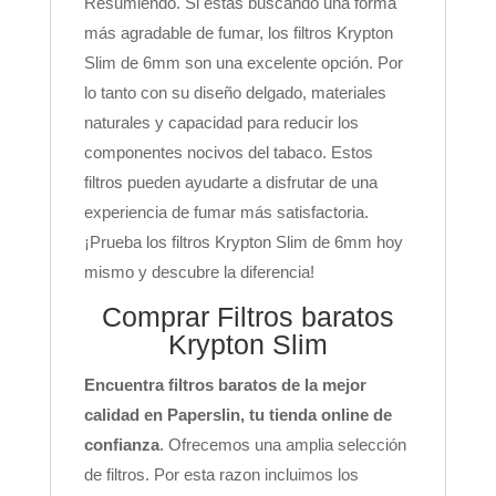
Resumiendo. Si estás buscando una forma
más agradable de fumar, los filtros Krypton
Slim de 6mm son una excelente opción. Por
lo tanto con su diseño delgado, materiales
naturales y capacidad para reducir los
componentes nocivos del tabaco. Estos
filtros pueden ayudarte a disfrutar de una
experiencia de fumar más satisfactoria.
¡Prueba los filtros Krypton Slim de 6mm hoy
mismo y descubre la diferencia!
Comprar Filtros baratos
Krypton Slim
Encuentra filtros baratos de la mejor
calidad en Paperslin, tu tienda online de
confianza
. Ofrecemos una amplia selección
de filtros. Por esta razon incluimos los