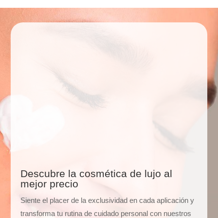
Descubre la cosmética de lujo al
mejor precio
Siente el placer de la exclusividad en cada aplicación y
transforma tu rutina de cuidado personal con nuestros