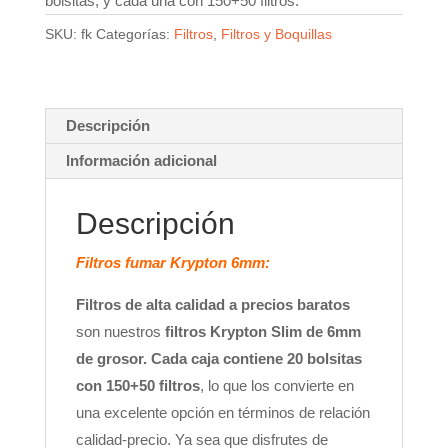
bolsitas, y cada una con 150+50 filtros.
SKU:
fk
Categorías:
Filtros
,
Filtros y Boquillas
Descripción
Información adicional
Descripción
Filtros fumar Krypton 6mm:
Filtros de alta calidad a precios baratos
son nuestros
filtros Krypton Slim de 6mm
de grosor. Cada caja contiene 20 bolsitas
con 150+50 filtros
, lo que los convierte en
una excelente opción en términos de relación
calidad-precio. Ya sea que disfrutes de