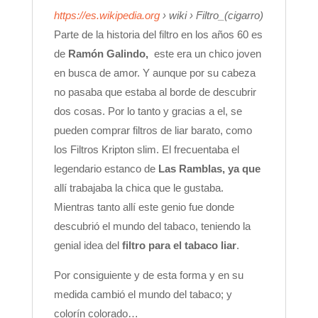
https://es.wikipedia.org
› wiki › Filtro_(cigarro)
Parte de la historia del filtro en los años 60 es
de
Ramón Galindo,
este era un chico joven
en busca de amor. Y aunque por su cabeza
no pasaba que estaba al borde de descubrir
dos cosas. Por lo tanto y gracias a el, se
pueden comprar filtros de liar barato, como
los Filtros Kripton slim. El frecuentaba el
legendario estanco de
Las Ramblas, ya que
allí trabajaba la chica que le gustaba.
Mientras tanto allí este genio fue donde
descubrió el mundo del tabaco, teniendo la
genial idea del
filtro para el tabaco liar
.
Por consiguiente y de esta forma y en su
medida cambió el mundo del tabaco; y
colorín colorado…