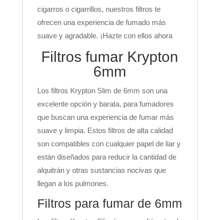
cigarros o cigarrillos, nuestros filtros te
ofrecen una experiencia de fumado más
suave y agradable. ¡Hazte con ellos ahora
Filtros fumar Krypton
6mm
Los filtros Krypton Slim de 6mm son una
excelente opción y barata, para fumadores
que buscan una experiencia de fumar más
suave y limpia. Estos filtros de alta calidad
son compatibles con cualquier papel de liar y
están diseñados para reducir la cantidad de
alquitrán y otras sustancias nocivas que
llegan a los pulmones.
Filtros para fumar de 6mm