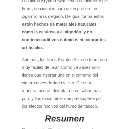
Los filtros Krypton Slim tienen un diámetro de
6mm, son ideales para quien prefiere un
cigarrillo más delgado. De igual forma estos
están hechos de materiales naturales,
como la celulosa y el algodón, y no
contienen aditivos químicos ni colorantes
artificiales.
Además, los filtros Krypton Slim de 6mm son
muy fáciles de usar. Como ya sabes solo
tienes que insertar uno en el extremo del
cigarro antes de liarlo y listo. De esta
manera, podrás disfrutar de un sabor más
puro y limpio sin tener que preocuparte por
los efectos nocivos del humo del tabaco.
Resumen