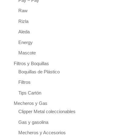
Pay – Pay
Raw
Rizla
Aleda
Energy
Mascote
Filtros y Boquillas
Boquillas de Plástico
Filtros
Tips Cartón
Mecheros y Gas
Clipper Metal coleccionables
Gas y gasolina
Mecheros y Accesorios