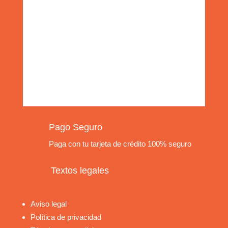
Pago Seguro
Paga con tu tarjeta de crédito 100% seguro
Textos legales
Aviso legal
Política de privacidad