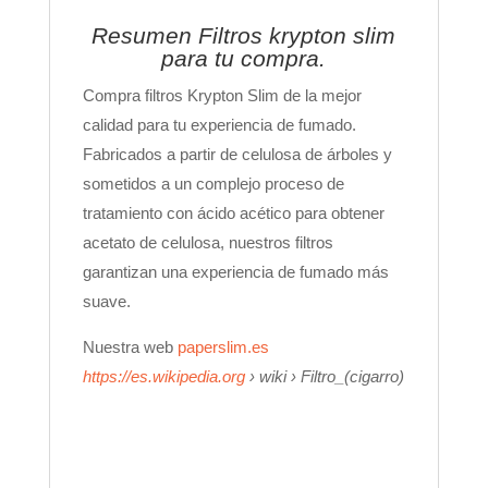
Resumen Filtros krypton slim
para tu compra.
Compra filtros Krypton Slim de la mejor
calidad para tu experiencia de fumado.
Fabricados a partir de celulosa de árboles y
sometidos a un complejo proceso de
tratamiento con ácido acético para obtener
acetato de celulosa, nuestros filtros
garantizan una experiencia de fumado más
suave.
Nuestra web
paperslim.es
https://es.wikipedia.org
› wiki › Filtro_(cigarro)