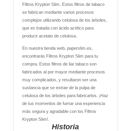
Filtros Krypton Slim. Estos filtros de tabaco
se fabrican mediante varios procesos
complejos utilizando celulosa de los árboles,
que es tratada con ácido acético para
producir acetato de celulosa.
En nuestra tienda web, paperslim.es,
encontrarás Filtros Krypton Slim para tu
compra. Estos filtros de liar tabaco son
fabricados al por mayor mediante procesos
muy complicados, y resultaron ser una
sustancia que se extrae de la pulpa de
celulosa de los árboles para fabricarlos. ¡Haz
de tus momentos de fumar una experiencia
más segura y agradable con los Filtros
Krypton Slim!.
Historia