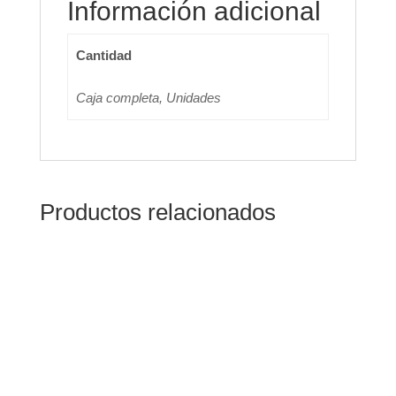
Información adicional
Cantidad
Caja completa, Unidades
Productos relacionados