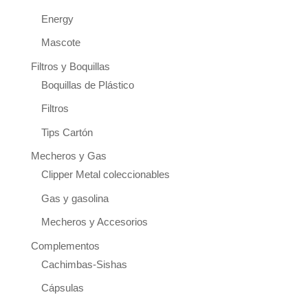
Energy
Mascote
Filtros y Boquillas
Boquillas de Plástico
Filtros
Tips Cartón
Mecheros y Gas
Clipper Metal coleccionables
Gas y gasolina
Mecheros y Accesorios
Complementos
Cachimbas-Sishas
Cápsulas