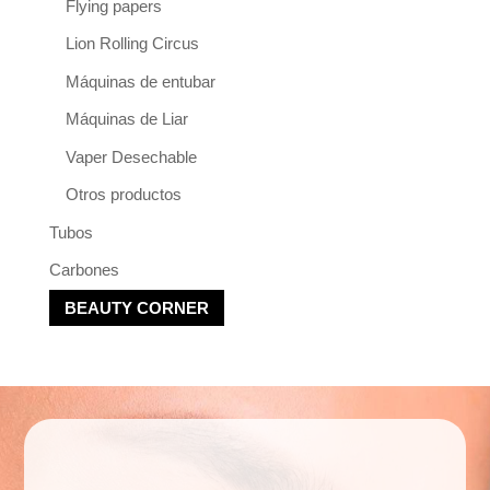
Flying papers
Lion Rolling Circus
Máquinas de entubar
Máquinas de Liar
Vaper Desechable
Otros productos
Tubos
Carbones
BEAUTY CORNER