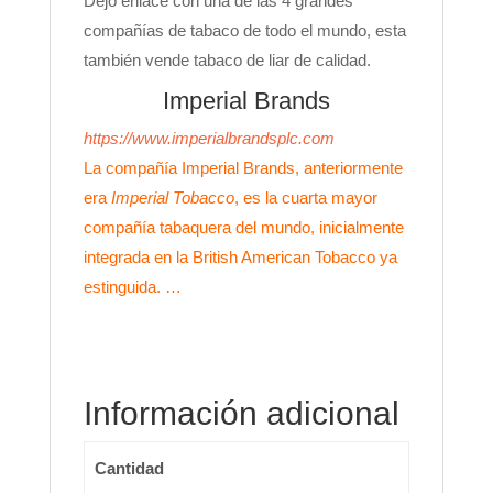
Dejo enlace con una de las 4 grandes
compañías de tabaco de todo el mundo, esta
también vende tabaco de liar de calidad.
Imperial Brands
https://www.imperialbrandsplc.com
La compañía Imperial Brands, anteriormente
era
Imperial Tobacco
, es la cuarta mayor
compañía tabaquera del mundo, inicialmente
integrada en la British American Tobacco ya
estinguida. …
Información adicional
Cantidad