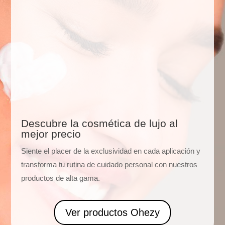
Descubre la cosmética de lujo al
mejor precio
Siente el placer de la exclusividad en cada aplicación y
transforma tu rutina de cuidado personal con nuestros
productos de alta gama.
Ver productos Ohezy