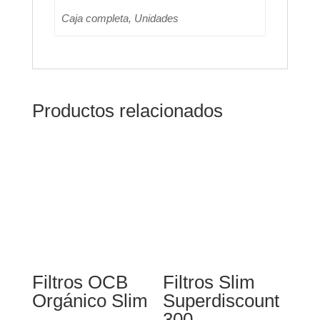
Caja completa, Unidades
Productos relacionados
Filtros OCB
Filtros Slim
Orgánico Slim
Superdiscount
300