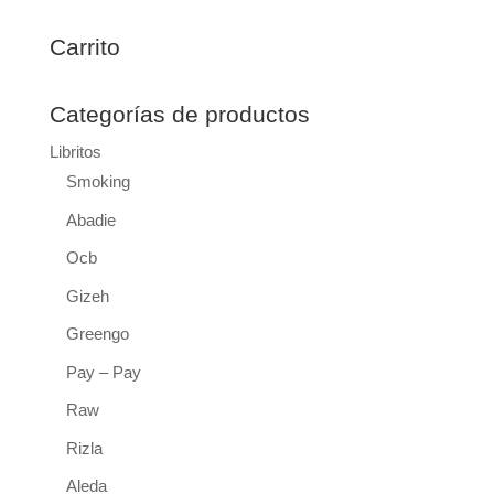
Carrito
Categorías de productos
Libritos
Smoking
Abadie
Ocb
Gizeh
Greengo
Pay – Pay
Raw
Rizla
Aleda