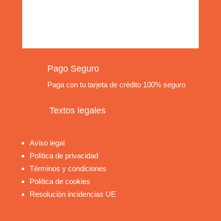
Pago Seguro
Paga con tu tarjeta de crédito 100% seguro
Textos legales
Aviso legal
Política de privacidad
Términos y condiciones
Política de cookies
Resolución incidencias UE