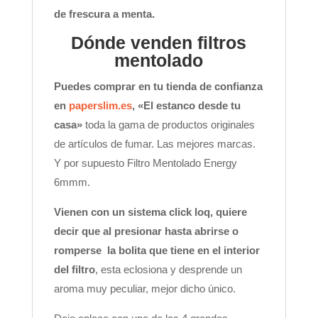
de frescura a menta.
Dónde venden filtros
mentolado
Puedes comprar en tu tienda de confianza
en
paperslim.es
, «El estanco desde tu
casa»
toda la gama de productos originales
de artículos de fumar. Las mejores marcas.
Y por supuesto Filtro Mentolado Energy
6mmm.
Vienen con un sistema click loq, quiere
decir que al presionar hasta abrirse o
romperse la bolita que tiene en el interior
del filtro
, esta eclosiona y desprende un
aroma muy peculiar, mejor dicho único.